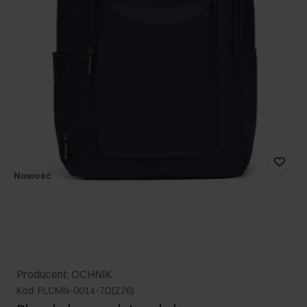
Nowość
Producent: OCHNIK
Kod: PLCMN-0014-7D(Z26)