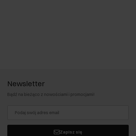
Newsletter
Bądź na bieżąco z nowościami i promocjami!
Zapisz się