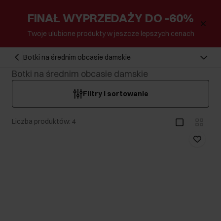
FINAŁ WYPRZEDAŻY DO -60%
Twoje ulubione produkty w jeszcze lepszych cenach
Botki na średnim obcasie damskie
Botki na średnim obcasie damskie
Filtry i sortowanie
Liczba produktów: 4