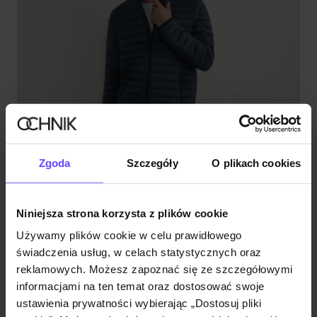
Zgoda
Szczegóły
O plikach cookies
Niniejsza strona korzysta z plików cookie
Używamy plików cookie w celu prawidłowego
świadczenia usług, w celach statystycznych oraz
reklamowych. Możesz zapoznać się ze szczegółowymi
informacjami na ten temat oraz dostosować swoje
ustawienia prywatności wybierając „Dostosuj pliki