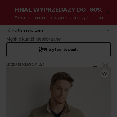
FINAŁ WYPRZEDAŻY DO -60%
Twoje ulubione produkty w jeszcze lepszych cenach
Kurtki nieskórzane
Męskie kurtki nieskórzane
Filtry i sortowanie
Liczba produktów: 124