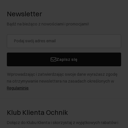
Newsletter
Bądź na bieżąco z nowościami i promocjami!
Zapisz się
Wprowadzając i zatwierdzając swoje dane wyrażasz zgodę
na otrzymywanie newslettera na zasadach określonych w
Regulaminie
.
Klub Klienta Ochnik
Dołącz do Klubu Klienta i skorzystaj z wyjątkowych rabatów i