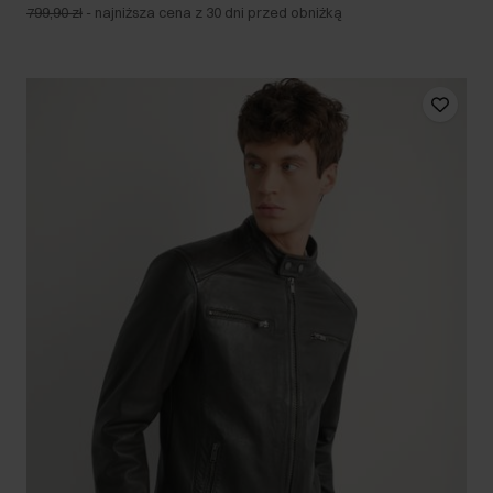
799,90 zł
-
najniższa cena z 30 dni przed obniżką