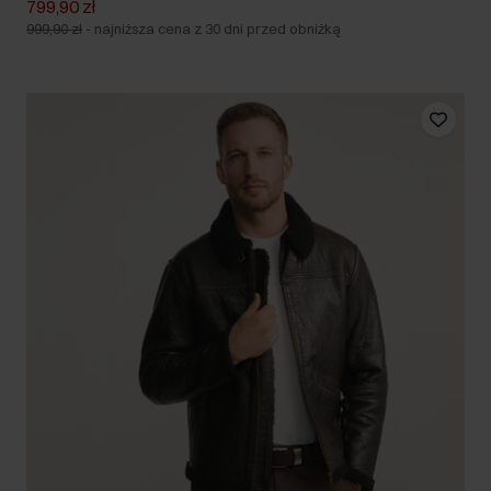
799,90 zł
999,90 zł
-
najniższa cena z 30 dni przed obniżką