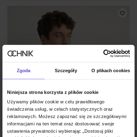
Zgoda
Szczegóły
O plikach cookies
Niniejsza strona korzysta z plików cookie
Używamy plików cookie w celu prawidłowego
świadczenia usług, w celach statystycznych oraz
reklamowych. Możesz zapoznać się ze szczegółowymi
informacjami na ten temat oraz dostosować swoje
ustawienia prywatności wybierając „Dostosuj pliki