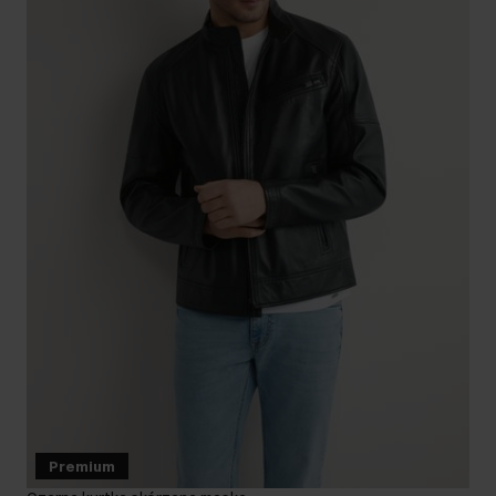
Premium