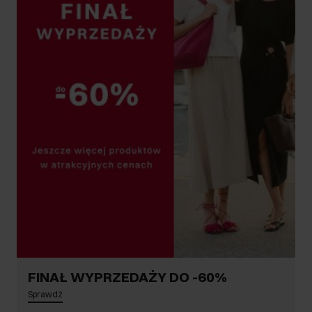
FINAŁ WYPRZEDAŻY DO -60%
Sprawdź