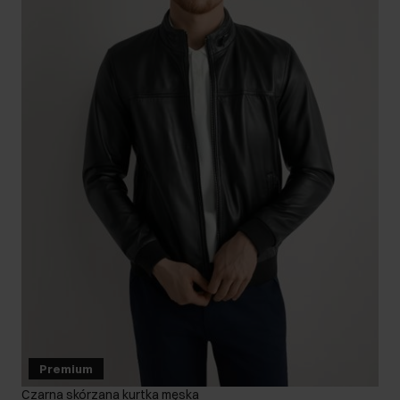
Premium
Czarna skórzana kurtka męska