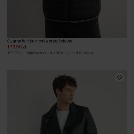
Czarna kurtka męska przejściowa
179,90 zł
199,90 zł
-
najniższa cena z 30 dni przed obniżką