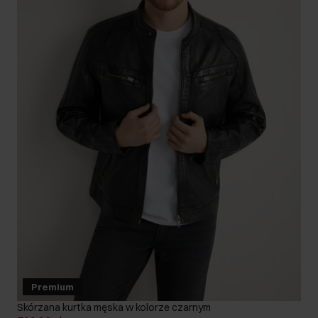
Premium
Skórzana kurtka męska w kolorze czarnym