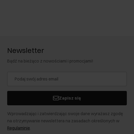
Newsletter
Bądź na bieżąco z nowościami i promocjami!
Zapisz się
Wprowadzając i zatwierdzając swoje dane wyrażasz zgodę
na otrzymywanie newslettera na zasadach określonych w
Regulaminie
.