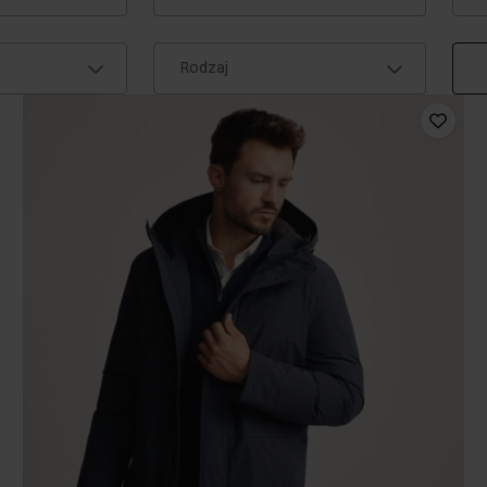
Rodzaj