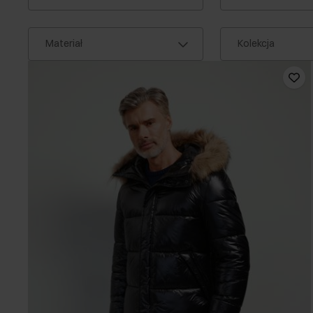
Materiał
Kolekcja