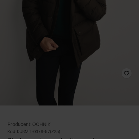
Producent: OCHNIK
Kod: KURMT-0379-57(Z25)