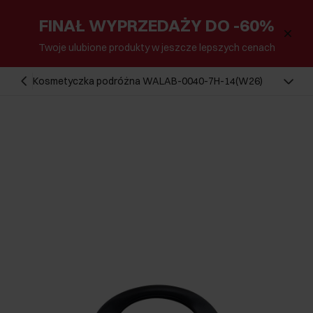
FINAŁ WYPRZEDAŻY DO -60%
Twoje ulubione produkty w jeszcze lepszych cenach
Kosmetyczka podróżna WALAB-0040-7H-14(W26)