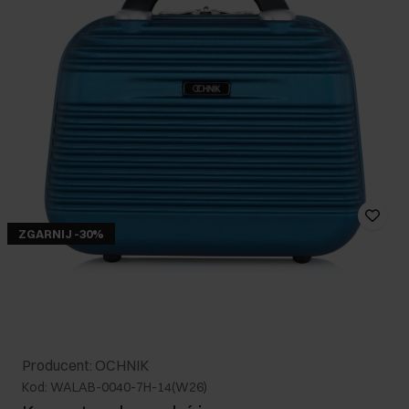
ZGARNIJ -30%
Producent: OCHNIK
Kod: WALAB-0040-7H-14(W26)