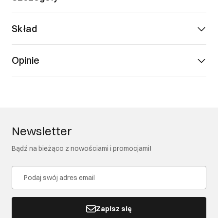
Skład
Opinie
Newsletter
Bądź na bieżąco z nowościami i promocjami!
Zapisz się