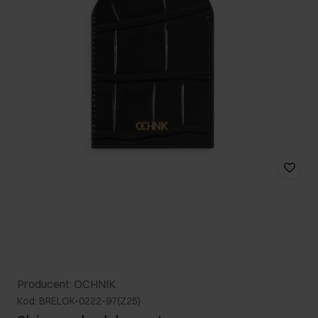
Producent: OCHNIK
Kod: BRELOK-0222-97(Z25)