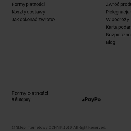
Formy płatności
Zwróć prod
Koszty dostawy
Pielęgnacja
Jak dokonać zwrotu?
W podróży
Karta poda
Bezpieczne
Blog
Formy płatności
©
Sklep internetowy OCHNIK
2026
. All Right Reserved.