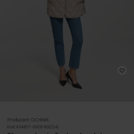
Producent: OCHNIK
Kod: KAMDT-0029-80(Z24)