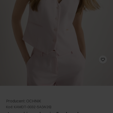
Producent: OCHNIK
Kod: KAMDT-0032-5A(W26)