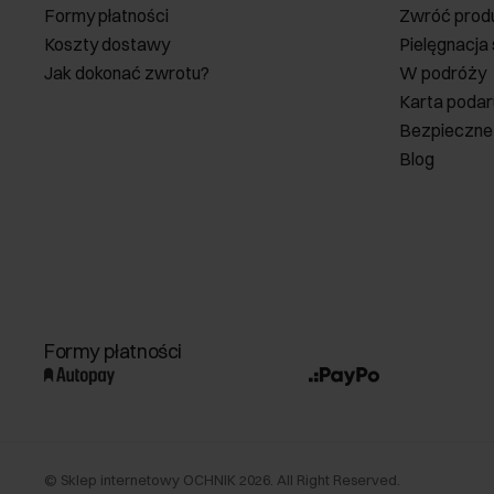
Formy płatności
Zwróć prod
Koszty dostawy
Pielęgnacja
Jak dokonać zwrotu?
W podróży
Karta poda
Bezpieczne
Blog
Formy płatności
©
Sklep internetowy OCHNIK
2026
. All Right Reserved.