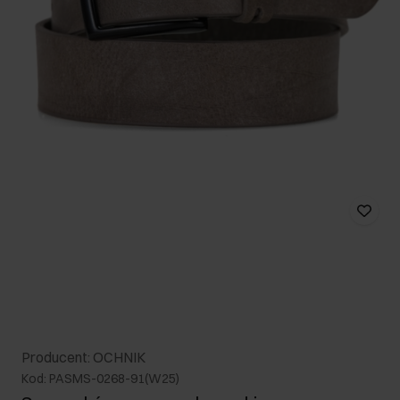
Producent: OCHNIK
Kod: PASMS-0268-91(W25)