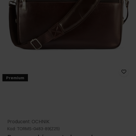
Premium
Producent: OCHNIK
Kod: TORMS-0483-89(Z25)