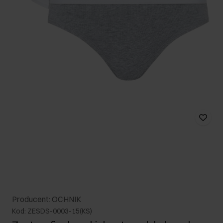
Producent: OCHNIK
Kod: ZESDS-0003-15(KS)