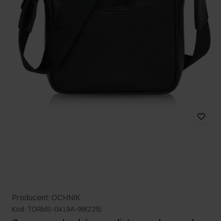
Producent: OCHNIK
Kod: TORMS-0419A-99(Z25)