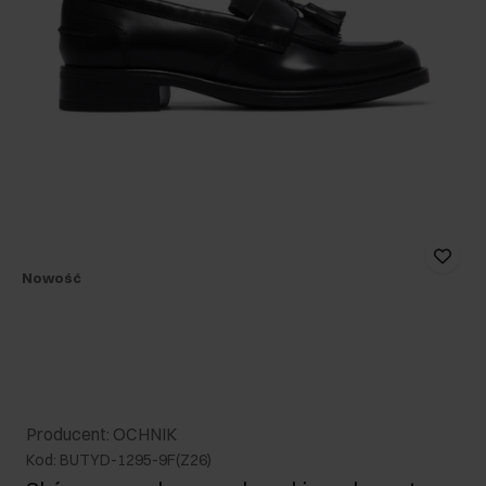
Nowość
Producent: OCHNIK
Kod: BUTYD-1295-9F(Z26)