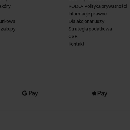
 skóry
RODO- Polityka prywatności
Informacje prawne
runkowa
Dla akcjonariuszy
 zakupy
Strategia podatkowa
CSR
Kontakt