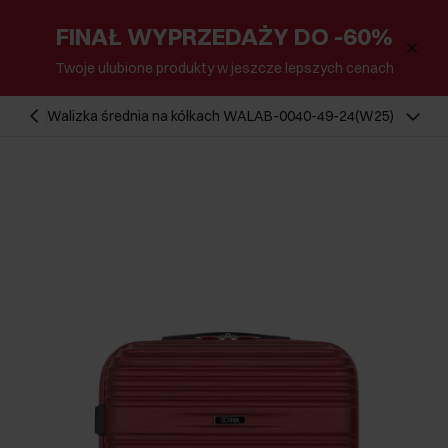
FINAŁ WYPRZEDAŻY DO -60%
Twoje ulubione produkty w jeszcze lepszych cenach
Walizka średnia na kółkach WALAB-0040-49-24(W25)