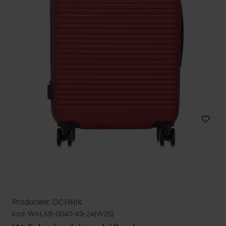
Producent: OCHNIK
Kod: WALAB-0040-49-24(W25)