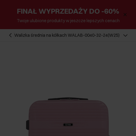
FINAŁ WYPRZEDAŻY DO -60%
Twoje ulubione produkty w jeszcze lepszych cenach
Walizka średnia na kółkach WALAB-0040-32-24(W25)