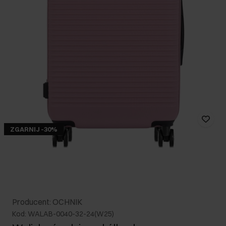
ZGARNIJ -30%
Producent: OCHNIK
Kod: WALAB-0040-32-24(W25)