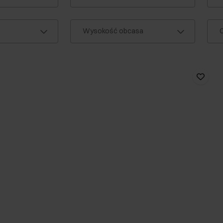
Wysokość obcasa
C