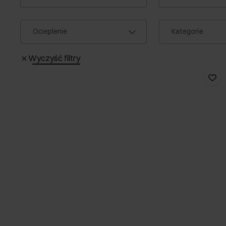
Ocieplenie
Kategorie
Wyczyść filtry