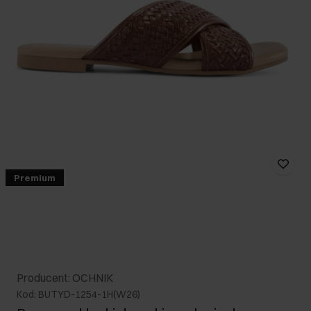
Premium
Producent: OCHNIK
Kod: BUTYD-1254-1H(W26)