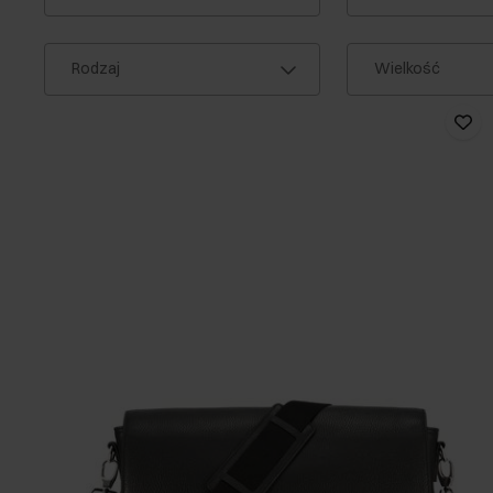
Rodzaj
Wielkość