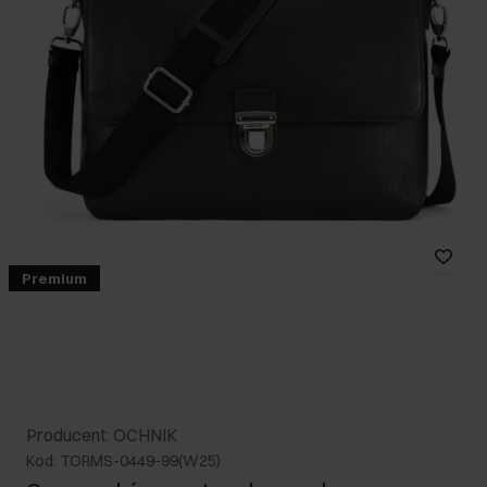
Premium
Producent: OCHNIK
Kod: TORMS-0449-99(W25)