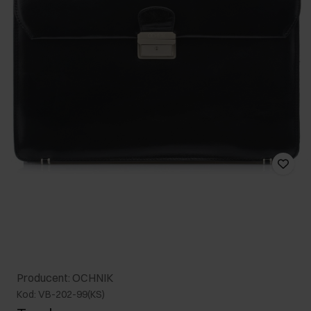
Producent: OCHNIK
Kod: VB-202-99(KS)