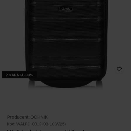
ZGARNIJ -30%
Producent: OCHNIK
Kod: WALPC-0012-99-16(W25)