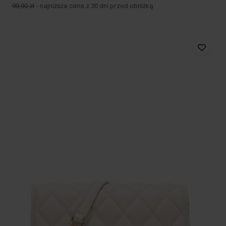
99,90 zł
-
najniższa cena z 30 dni przed obniżką