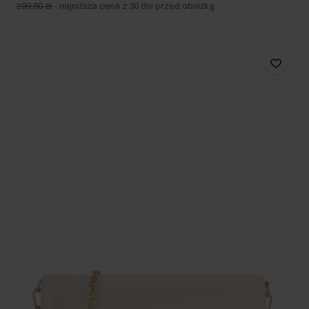
299,90 zł
-
najniższa cena z 30 dni przed obniżką