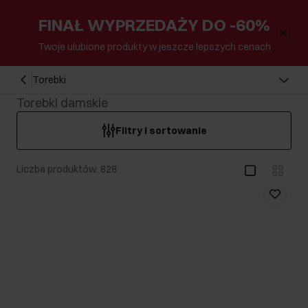
FINAŁ WYPRZEDAŻY DO -60%
Twoje ulubione produkty w jeszcze lepszych cenach
Torebki
Torebki damskie
Filtry i sortowanie
Liczba produktów: 828