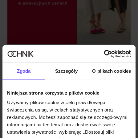
FINAŁ WYPRZEDAŻY DO -60%
Sprawdź
Zgoda
Szczegóły
O plikach cookies
Niniejsza strona korzysta z plików cookie
Używamy plików cookie w celu prawidłowego
świadczenia usług, w celach statystycznych oraz
reklamowych. Możesz zapoznać się ze szczegółowymi
informacjami na ten temat oraz dostosować swoje
ustawienia prywatności wybierając „Dostosuj pliki