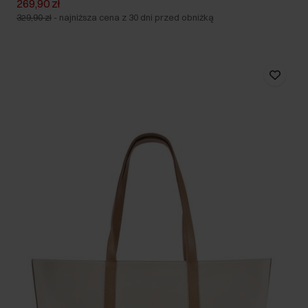
269,90 zł
329,90 zł
-
najniższa cena z 30 dni przed obniżką