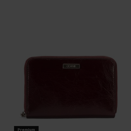
Premium