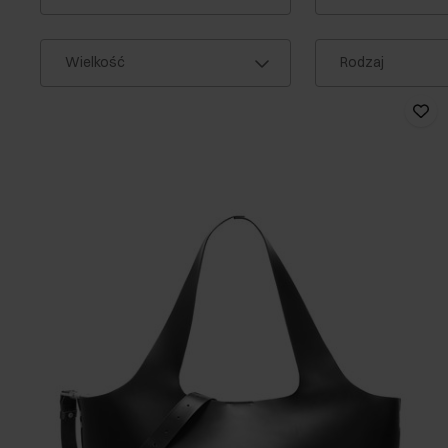
Wielkość
Rodzaj