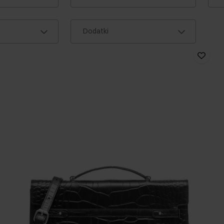
Dodatki