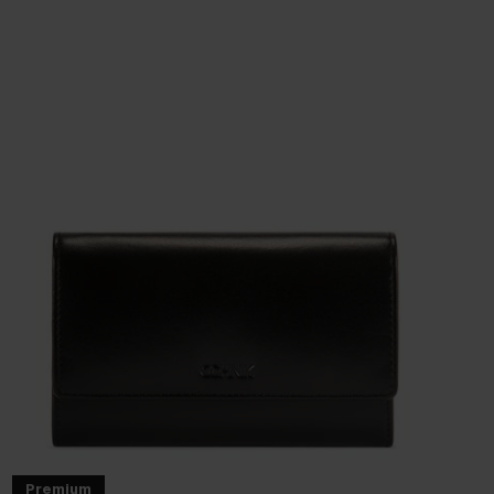
Premium