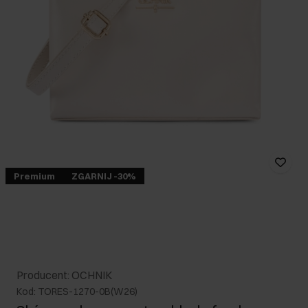
Premium
ZGARNIJ -30%
Producent: OCHNIK
Kod: TORES-1270-0B(W26)