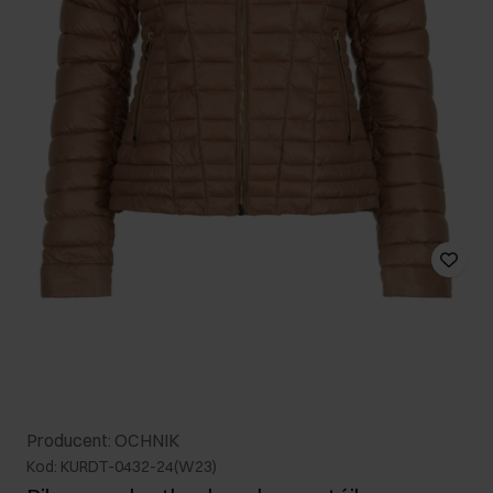
Producent: OCHNIK
Kod: KURDT-0432-24(W23)