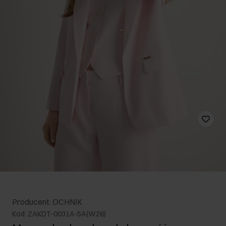
Producent: OCHNIK
Kod: ZAKDT-0031A-5A(W26)