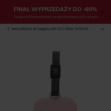
FINAŁ WYPRZEDAŻY DO -60%
Twoje ulubione produkty w jeszcze lepszych cenach
Identyfikator do bagażu AW-012-0004-31(W25)