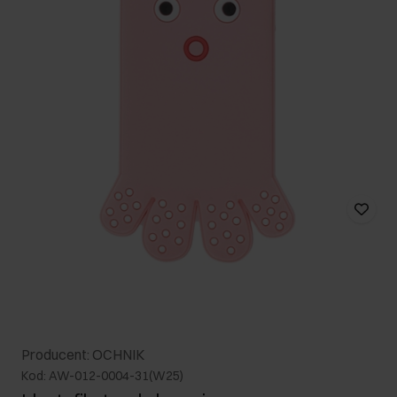
Producent: OCHNIK
Kod: AW-012-0004-31(W25)