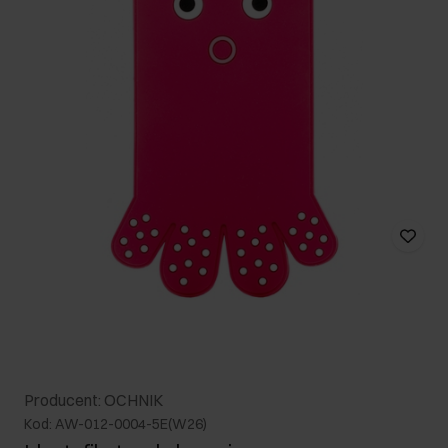
Producent: OCHNIK
Kod: AW-012-0004-5E(W26)