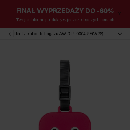
FINAŁ WYPRZEDAŻY DO -60%
Twoje ulubione produkty w jeszcze lepszych cenach
Identyfikator do bagażu AW-012-0004-5E(W26)