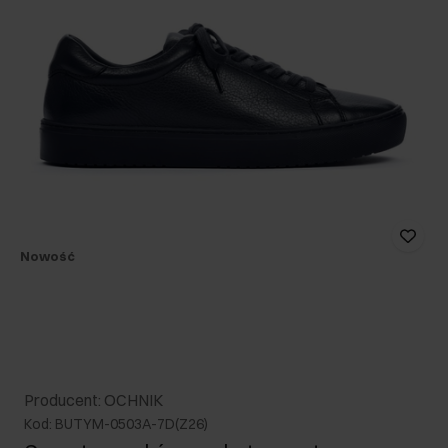
Nowość
Producent: OCHNIK
Kod: BUTYM-0503A-7D(Z26)