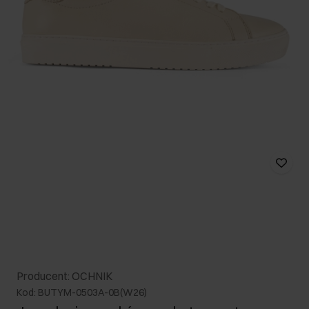
Producent: OCHNIK
Kod: BUTYM-0503A-0B(W26)