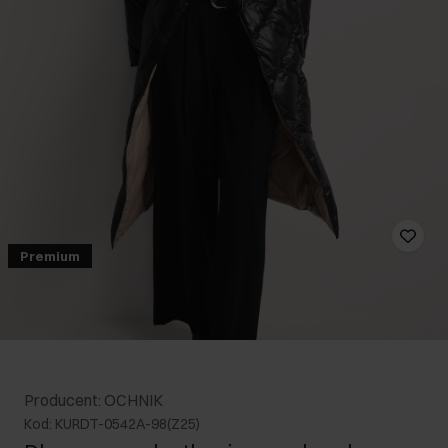
Premium
Producent: OCHNIK
Kod: KURDT-0542A-98(Z25)