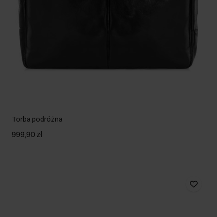
Torba podróżna
999,90 zł