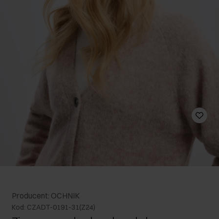
Producent: OCHNIK
Kod: CZADT-0191-31(Z24)