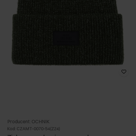
Producent: OCHNIK
Kod: CZAMT-0070-54(Z24)