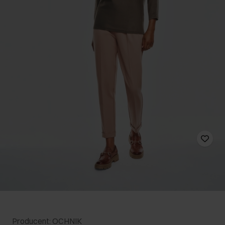
Producent: OCHNIK