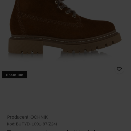
Premium
Producent: OCHNIK
Kod: BUTYD-1091-87(Z24)