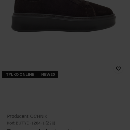
TYLKO ONLINE
NEW20
Producent: OCHNIK
Kod: BUTYD-1284-1I(Z26)