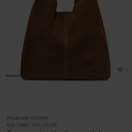
Nowość
Producent: OCHNIK
Kod: TORES-1403-1F(Z26)