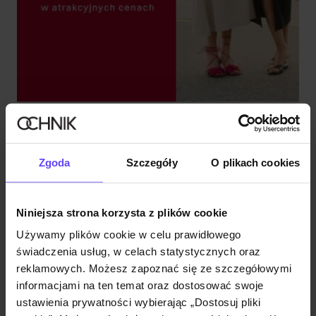
FINAŁ WYPRZEDAŻY DO -60%
Sprawdź
Zgoda
Szczegóły
O plikach cookies
Niniejsza strona korzysta z plików cookie
Używamy plików cookie w celu prawidłowego
świadczenia usług, w celach statystycznych oraz
reklamowych. Możesz zapoznać się ze szczegółowymi
informacjami na ten temat oraz dostosować swoje
ustawienia prywatności wybierając „Dostosuj pliki