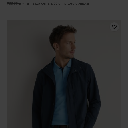
799,90 zł
-
najniższa cena z 30 dni przed obniżką