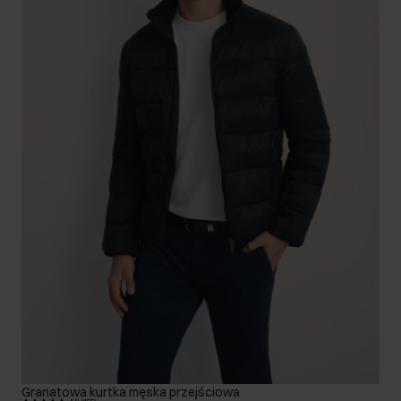
Granatowa kurtka męska przejściowa