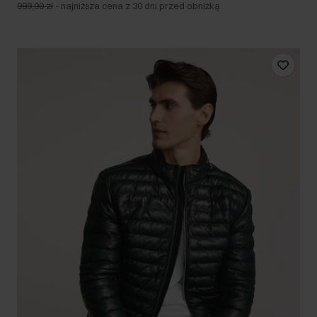
999,90 zł
-
najniższa cena z 30 dni przed obniżką