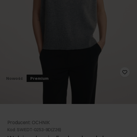
Nowość
Premium
Producent: OCHNIK
Kod: SWEDT-0253-9D(Z26)