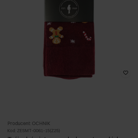
Producent: OCHNIK
Kod: ZESMT-0061-15(Z25)