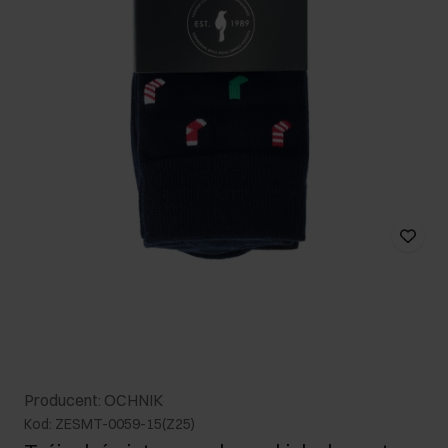
Producent: OCHNIK
Kod: ZESMT-0059-15(Z25)